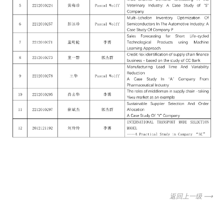
返回上一级