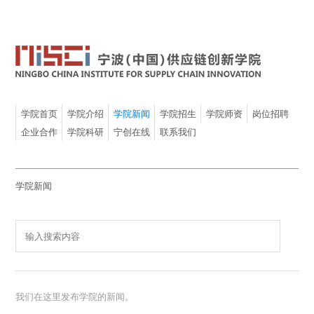
学院首页
学院介绍
学院新闻
学院招生
学院师资
岗位招聘
企业合作
学院科研
宁创在线
联系我们
学院新闻
我们在这里发布学院的新闻。