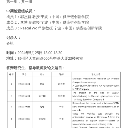
第一组，共一组
中期检查组成员：
成员 1：郭杰群 教授 宁波（中国）供应链创新学院
成员 2：李博 副教授 宁波（中国）供应链创新学院
成员 3：Pascal Wolff 副教授 宁波（中国）供应链创新学院
记录人：
齐祺
时间：
2024年5月25日 13:00-18:30
地址：
鄞州区天童南路666号中基大厦23楼教室
答辩研究生、指导教师及论文题目：