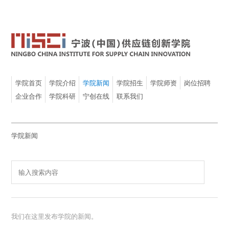
学院首页
学院介绍
学院新闻
学院招生
学院师资
岗位招聘
企业合作
学院科研
宁创在线
联系我们
学院新闻
我们在这里发布学院的新闻。