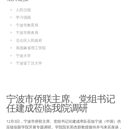
人民日报
学习强国
宁波市教育局
宁波市商务局
北仑区人民政府
美国麻省理工学院
宁波大学
宁波诺丁汉大学
宁波市侨联主席、党组书记
任建成莅临我院调研
12月3日，宁波市侨联主席、党组书记任建成率队莅临宁波（中国）供
应链创新学院开展专题调研。学院院长郭杰群教授接待并与来宾座谈，